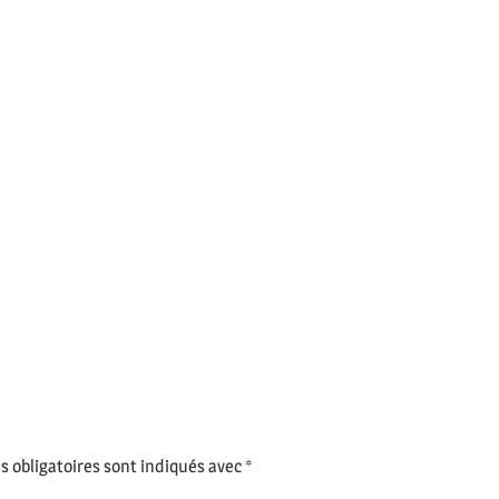
 obligatoires sont indiqués avec
*