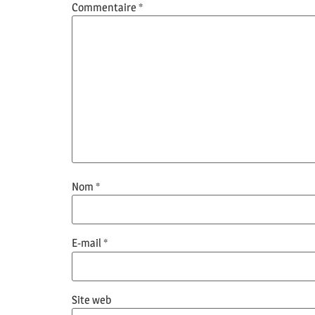
Commentaire
*
Nom
*
E-mail
*
Site web