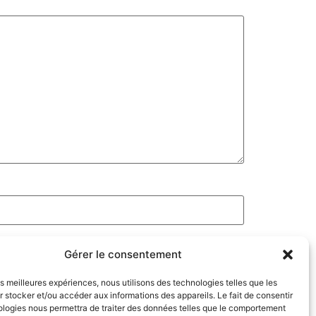
Gérer le consentement
les meilleures expériences, nous utilisons des technologies telles que les
 stocker et/ou accéder aux informations des appareils. Le fait de consentir
ologies nous permettra de traiter des données telles que le comportement