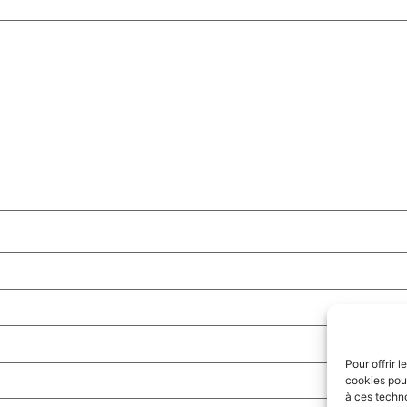
Pour offrir 
cookies pour
à ces techn