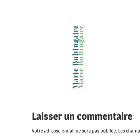
Laisser un commentaire
Votre adresse e-mail ne sera pas publiée.
Les champs