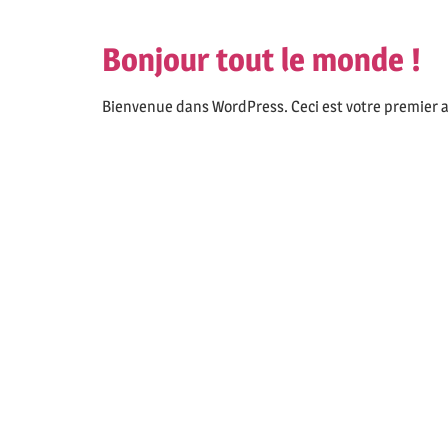
Bonjour tout le monde !
Bienvenue dans WordPress. Ceci est votre premier ar