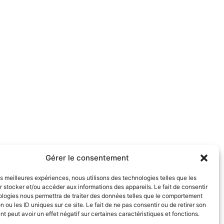
Gérer le consentement
les meilleures expériences, nous utilisons des technologies telles que les
 stocker et/ou accéder aux informations des appareils. Le fait de consentir
ologies nous permettra de traiter des données telles que le comportement
n ou les ID uniques sur ce site. Le fait de ne pas consentir ou de retirer son
 peut avoir un effet négatif sur certaines caractéristiques et fonctions.